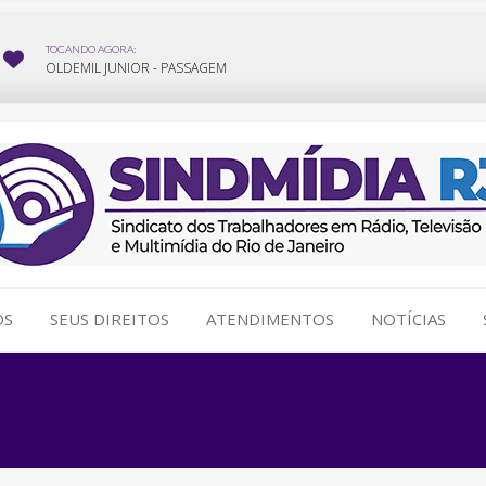
OS
SEUS DIREITOS
ATENDIMENTOS
NOTÍCIAS