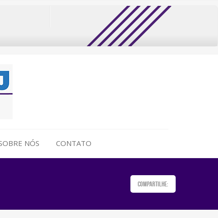
SOBRE NÓS
CONTATO
Compartilhe: