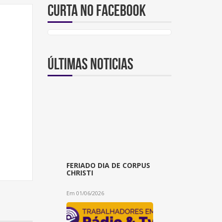
Curta no Facebook
Últimas noticias
FERIADO DIA DE CORPUS
CHRISTI
Em 01/06/2026