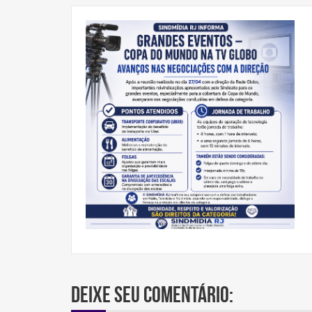
Deixe seu comentário: