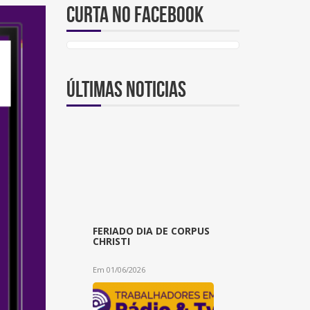
Curta no Facebook
Últimas noticias
FERIADO DIA DE CORPUS
CHRISTI
Em 01/06/2026