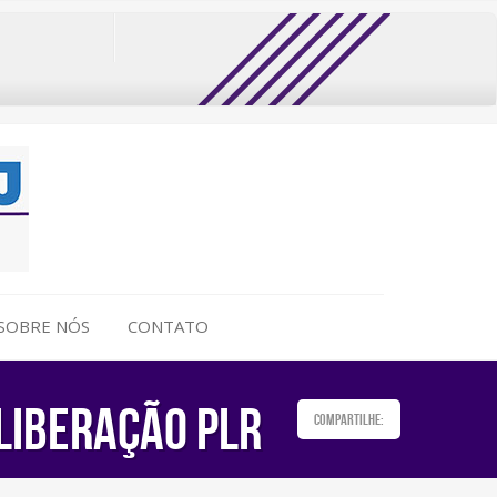
SOBRE NÓS
CONTATO
LIBERAÇÃO PLR
Compartilhe: