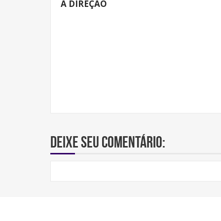
À DIREÇÃO
Deixe seu comentário: