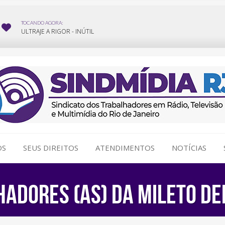
OS
SEUS DIREITOS
ATENDIMENTOS
NOTÍCIAS
ADORES (AS) DA MILETO DE