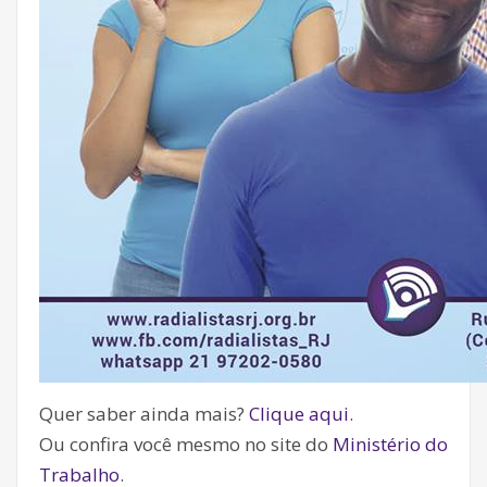
Quer saber ainda mais?
Clique aqui
.
Ou confira você mesmo no site do
Ministério do
Trabalho
.