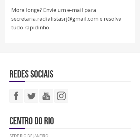
Mora longe? Envie um e-mail para
secretaria.radialistasrj@gmail.com e resolva
tudo rapidinho.
Redes sociais
Centro do Rio
SEDE RIO DE JANEIRO: