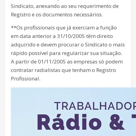
Sindicato, anexando ao seu requerimento de
Registro e os documentos necessários.
**Os profissionais que já exerciam a função
em data anterior a 31/10/2005 têm direito
adquirido e devem procurar o Sindicato o mais
rápido possível para regularizar sua situação.
A partir de 01/11/2005 as empresas só podem
contratar radialistas que tenham o Registro
Profissional.