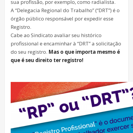
sua profissão, por exemplo, como radialista.
A “Delegacia Regional do Trabalho” (“DRT”) é o
órgão público responsável por expedir esse
Registro.
Cabe ao Sindicato avaliar seu histórico
profissional e encaminhar à “DRT” a solicitação
do seu registro.
Mas o que importa mesmo é
que é seu direito ter registro!