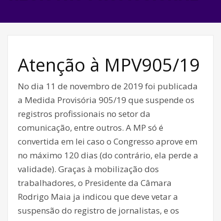
Atenção à MPV905/19
No dia 11 de novembro de 2019 foi publicada
a Medida Provisória 905/19 que suspende os
registros profissionais no setor da
comunicação, entre outros. A MP só é
convertida em lei caso o Congresso aprove em
no máximo 120 dias (do contrário, ela perde a
validade). Graças à mobilização dos
trabalhadores, o Presidente da Câmara
Rodrigo Maia ja indicou que deve vetar a
suspensão do registro de jornalistas, e os