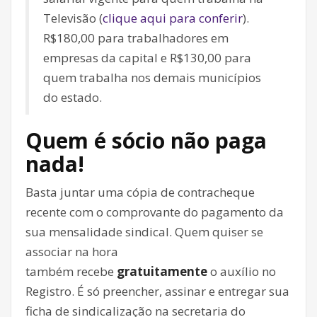
Televisão (
clique aqui para conferir
).
R$180,00 para trabalhadores em
empresas da capital e R$130,00 para
quem trabalha nos demais municípios
do estado.
Quem é sócio não paga
nada!
Basta juntar uma cópia de contracheque
recente com o comprovante do pagamento da
sua mensalidade sindical. Quem quiser se
associar na hora
também recebe
gratuitamente
o auxílio no
Registro. É só preencher, assinar e entregar sua
ficha de sindicalização na secretaria do