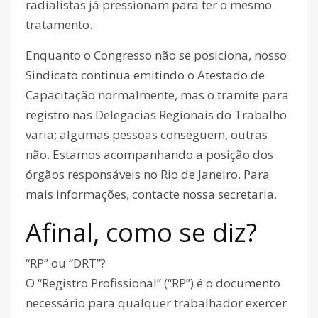
radialistas já pressionam para ter o mesmo
tratamento.
Enquanto o Congresso não se posiciona, nosso
Sindicato continua emitindo o Atestado de
Capacitação normalmente, mas o tramite para
registro nas Delegacias Regionais do Trabalho
varia; algumas pessoas conseguem, outras
não. Estamos acompanhando a posição dos
órgãos responsáveis no Rio de Janeiro. Para
mais informações, contacte nossa secretaria.
Afinal, como se diz?
“RP” ou “DRT”?
O “Registro Profissional” (“RP”) é o documento
necessário para qualquer trabalhador exercer