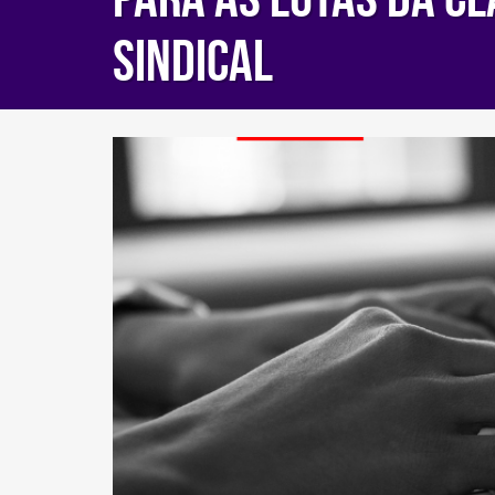
sindical