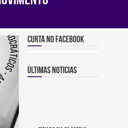
Curta no Facebook
Últimas noticias