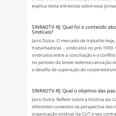
explica nesta entrevista sobre essa jorn
SINRADTV-RJ: Qual foi o conteúdo abo
Sindicais?
Jairo Dutra: O mercado de trabalho hoje
trabalhadoras – sindicatos no pré-1930. 
sindicatos entre a conciliação e o conflito
no período da breve redemocratização 
o desafio de superação do corporativismo
SINRADTV-RJ: Qual o objetivo das pau
Jairo Dutra: Refletir sobre a história da
diferentes contextos na perspectiva das 
organização sindical da CUT e seu contra