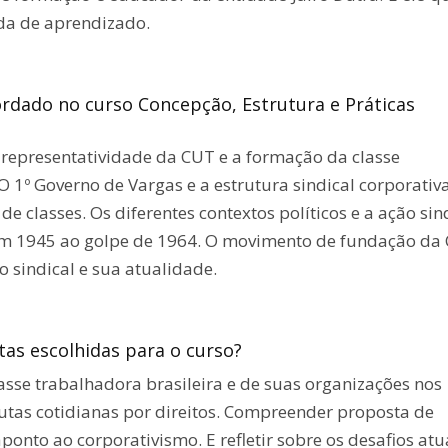
ada de aprendizado.
rdado no curso Concepção, Estrutura e Práticas
, representatividade da CUT e a formação da classe
O 1º Governo de Vargas e a estrutura sindical corporativ
 de classes. Os diferentes contextos políticos e a ação sin
em 1945 ao golpe de 1964. O movimento de fundação da
 sindical e sua atualidade.
tas escolhidas para o curso?
 classe trabalhadora brasileira e de suas organizações nos
lutas cotidianas por direitos. Compreender proposta de
ponto ao corporativismo. E refletir sobre os desafios atu